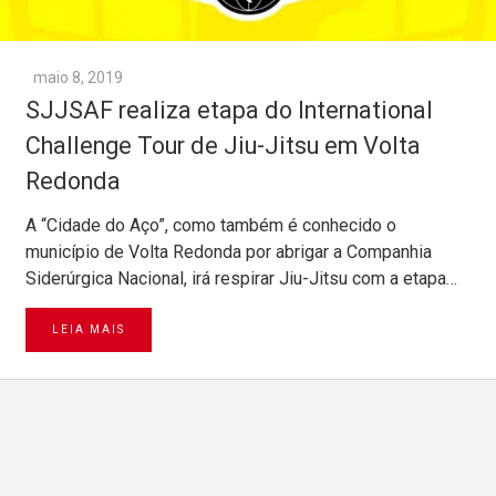
maio 8, 2019
SJJSAF realiza etapa do International
Challenge Tour de Jiu-Jitsu em Volta
Redonda
A “Cidade do Aço”, como também é conhecido o
município de Volta Redonda por abrigar a Companhia
Siderúrgica Nacional, irá respirar Jiu-Jitsu com a etapa…
LEIA MAIS