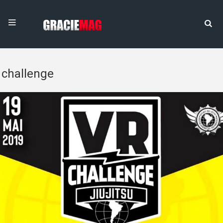
challenge