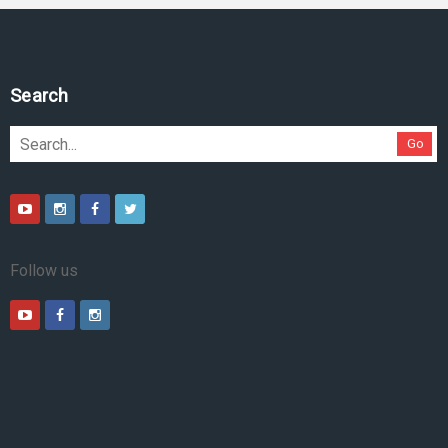
Search
Go
Follow us