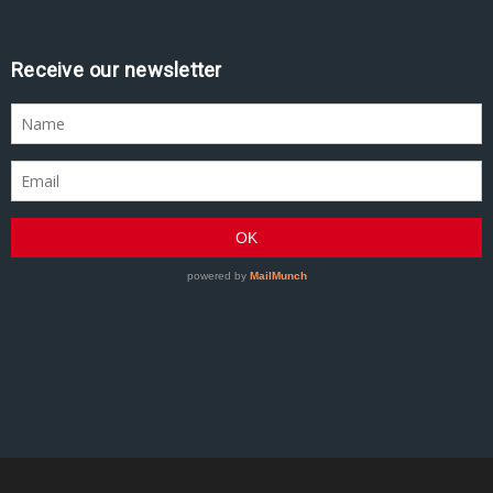
Receive our newsletter