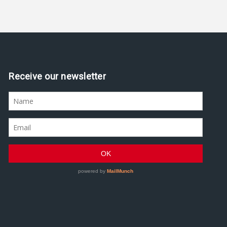
Receive our newsletter