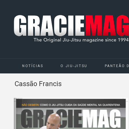
NOTÍCIAS
O JIU-JITSU
PANTEÃO 
Cassão Francis