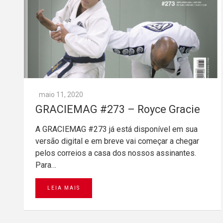
maio 11, 2020
GRACIEMAG #273 – Royce Gracie
A GRACIEMAG #273 já está disponível em sua
versão digital e em breve vai começar a chegar
pelos correios a casa dos nossos assinantes.
Para…
LEIA MAIS