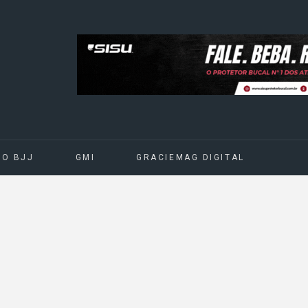
DO BJJ
GMI
GRACIEMAG DIGITAL