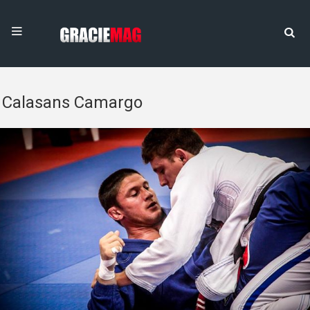
Calasans Camargo