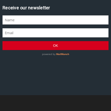
Receive our newsletter