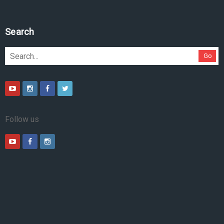
Search
Go
Follow us