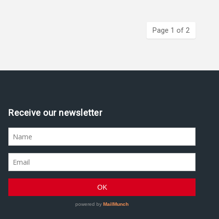
Page 1 of 2
Assine nossa newsletter