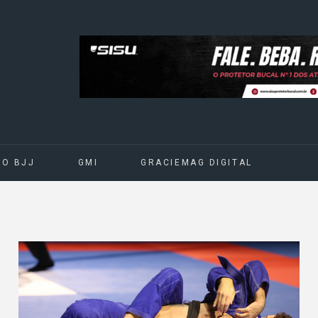
DO BJJ
GMI
GRACIEMAG DIGITAL