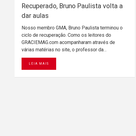
Recuperado, Bruno Paulista volta a
dar aulas
Nosso membro GMA, Bruno Paulista terminou o
ciclo de recuperação. Como os leitores do
GRACIEMAG.com acompanharam através de
várias matérias no site, o professor da…
LEIA MAIS