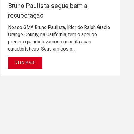
Bruno Paulista segue bem a
recuperação
Nosso GMA Bruno Paulista, líder do Ralph Gracie
Orange County, na Califórnia, tem o apelido
preciso quando levamos em conta suas
características. Seus amigos o…
LEIA MAIS