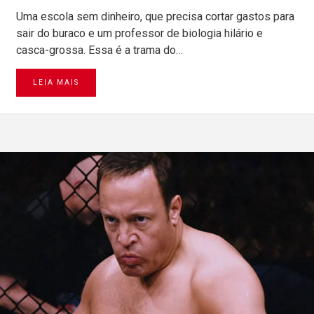
Uma escola sem dinheiro, que precisa cortar gastos para
sair do buraco e um professor de biologia hilário e
casca-grossa. Essa é a trama do…
LEIA MAIS