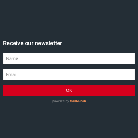
Assine nossa newsletter