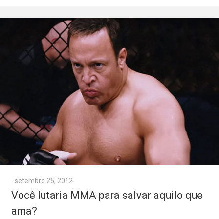
setembro 25, 2012
Você lutaria MMA para salvar aquilo que
ama?