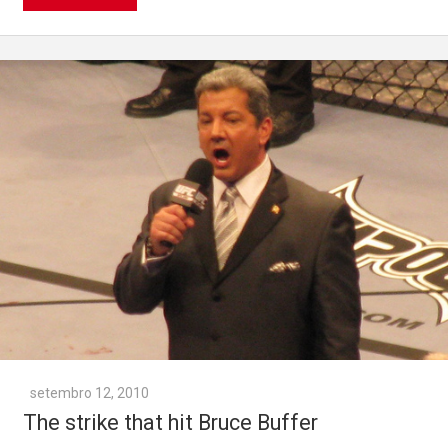
setembro 12, 2010
The strike that hit Bruce Buffer