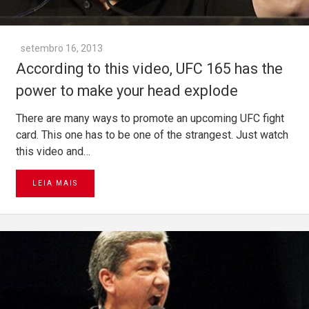
setembro 16, 2013
According to this video, UFC 165 has the
power to make your head explode
There are many ways to promote an upcoming UFC fight
card. This one has to be one of the strangest. Just watch
this video and…
LEIA MAIS