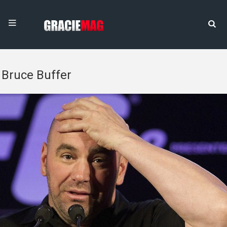
Bruce Buffer