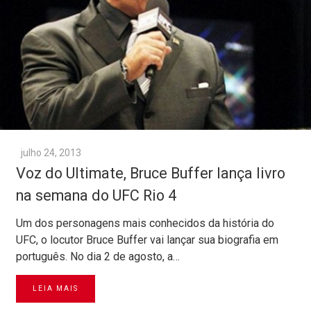
julho 24, 2013
Voz do Ultimate, Bruce Buffer lança livro
na semana do UFC Rio 4
Um dos personagens mais conhecidos da história do
UFC, o locutor Bruce Buffer vai lançar sua biografia em
português. No dia 2 de agosto, a…
LEIA MAIS