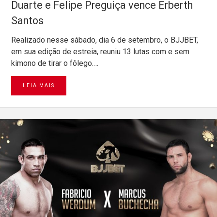
Duarte e Felipe Preguiça vence Erberth
Santos
Realizado nesse sábado, dia 6 de setembro, o BJJBET,
em sua edição de estreia, reuniu 13 lutas com e sem
kimono de tirar o fôlego.…
LEIA MAIS