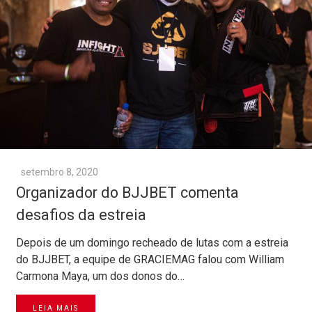
setembro 8, 2020
Organizador do BJJBET comenta
desafios da estreia
Depois de um domingo recheado de lutas com a estreia
do BJJBET, a equipe de GRACIEMAG falou com William
Carmona Maya, um dos donos do…
LEIA MAIS