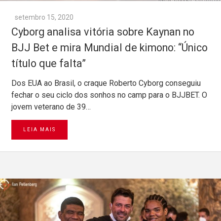
setembro 15, 2020
Cyborg analisa vitória sobre Kaynan no
BJJ Bet e mira Mundial de kimono: “Único
título que falta”
Dos EUA ao Brasil, o craque Roberto Cyborg conseguiu
fechar o seu ciclo dos sonhos no camp para o BJJBET. O
jovem veterano de 39…
LEIA MAIS