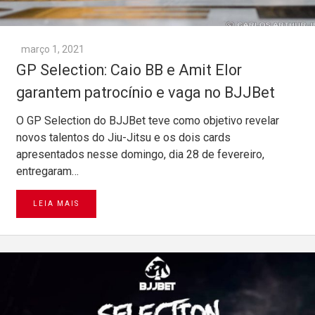
março 1, 2021
GP Selection: Caio BB e Amit Elor
garantem patrocínio e vaga no BJJBet
O GP Selection do BJJBet teve como objetivo revelar
novos talentos do Jiu-Jitsu e os dois cards
apresentados nesse domingo, dia 28 de fevereiro,
entregaram…
LEIA MAIS