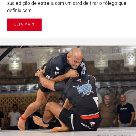
sua edição de estreia, com um card de tirar o fôlego que
definiu com…
LEIA MAIS