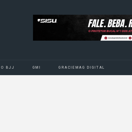
DO BJJ
GMI
GRACIEMAG DIGITAL