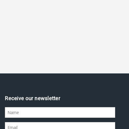
Receive our newsletter