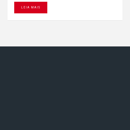
LEIA MAIS