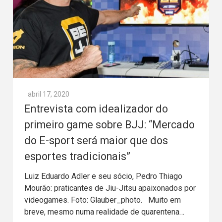
abril 17, 2020
Entrevista com idealizador do
primeiro game sobre BJJ: “Mercado
do E-sport será maior que dos
esportes tradicionais”
Luiz Eduardo Adler e seu sócio, Pedro Thiago
Mourão: praticantes de Jiu-Jitsu apaixonados por
videogames. Foto: Glauber_photo. Muito em
breve, mesmo numa realidade de quarentena…