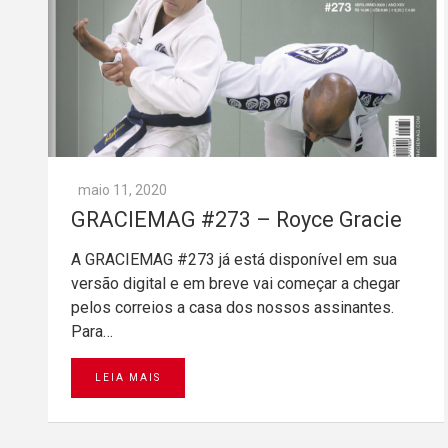
maio 11, 2020
GRACIEMAG #273 – Royce Gracie
A GRACIEMAG #273 já está disponível em sua
versão digital e em breve vai começar a chegar
pelos correios a casa dos nossos assinantes.
Para…
LEIA MAIS