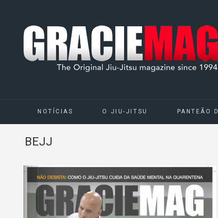
NOTÍCIAS
O JIU-JITSU
PANTEÃO 
BEJJ