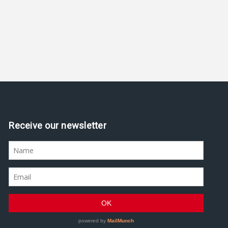
Receive our newsletter