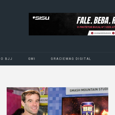
DO BJJ
GMI
GRACIEMAG DIGITAL