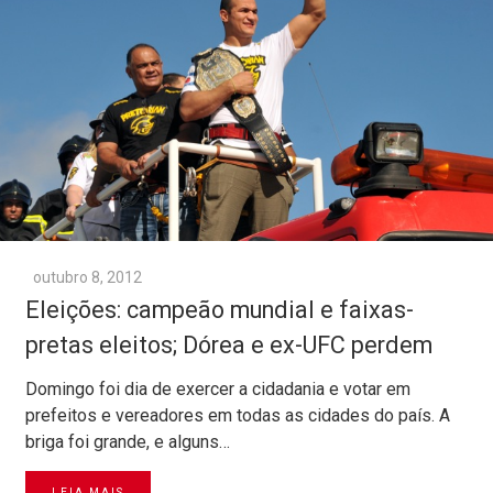
outubro 8, 2012
Eleições: campeão mundial e faixas-
pretas eleitos; Dórea e ex-UFC perdem
Domingo foi dia de exercer a cidadania e votar em
prefeitos e vereadores em todas as cidades do país. A
briga foi grande, e alguns…
LEIA MAIS