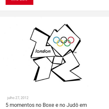
julho 27, 2012
5 momentos no Boxe e no Judô em