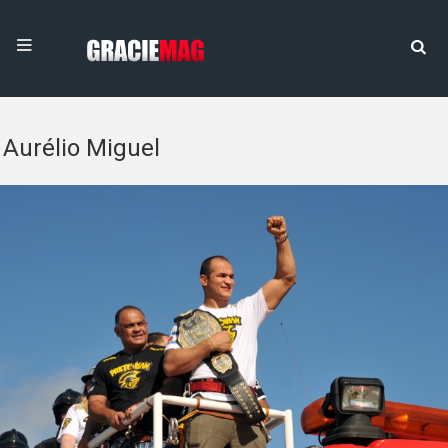
Aurélio Miguel