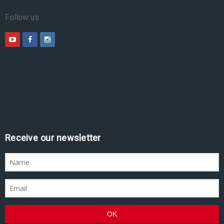
Follow us
Receive our newsletter