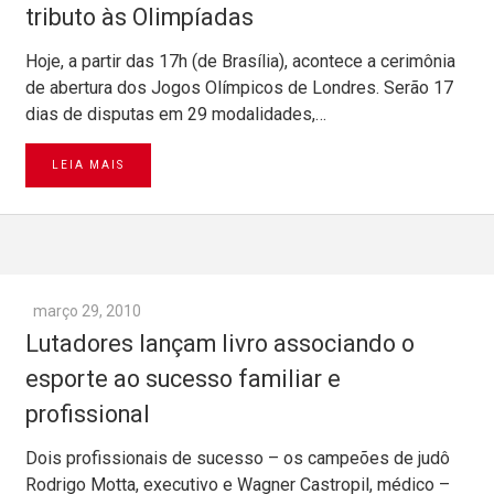
Hoje, a partir das 17h (de Brasília), acontece a cerimônia
de abertura dos Jogos Olímpicos de Londres. Serão 17
dias de disputas em 29 modalidades,…
LEIA MAIS
março 29, 2010
Lutadores lançam livro associando o
esporte ao sucesso familiar e
profissional
Dois profissionais de sucesso – os campeões de judô
Rodrigo Motta, executivo e Wagner Castropil, médico –