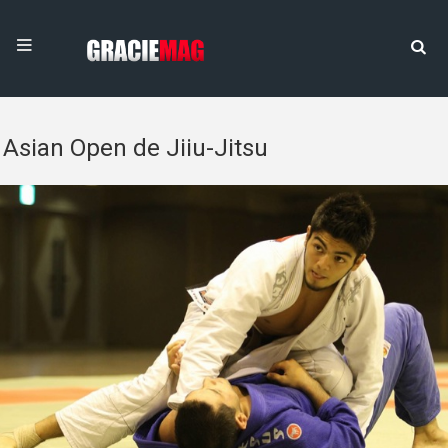
Asian Open de Jiiu-Jitsu