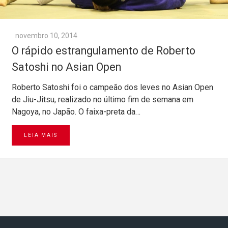
novembro 10, 2014
O rápido estrangulamento de Roberto
Satoshi no Asian Open
Roberto Satoshi foi o campeão dos leves no Asian Open
de Jiu-Jitsu, realizado no último fim de semana em
Nagoya, no Japão. O faixa-preta da…
LEIA MAIS