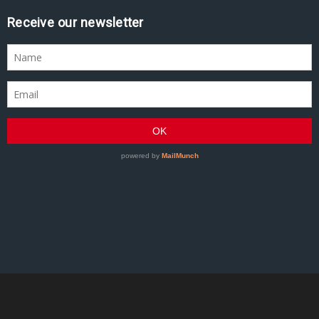
Receive our newsletter