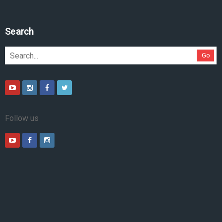
Search
Go
Follow us