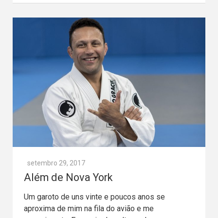
setembro 29, 2017
Além de Nova York
Um garoto de uns vinte e poucos anos se
aproxima de mim na fila do avião e me