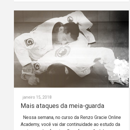
janeiro 15, 2018
Mais ataques da meia-guarda
Nessa semana, no curso da Renzo Gracie Online
Academy, você vai dar continuidade ao estudo da