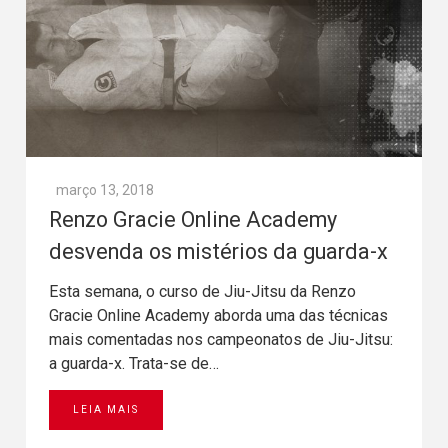
março 13, 2018
Renzo Gracie Online Academy
desvenda os mistérios da guarda-x
Esta semana, o curso de Jiu-Jitsu da Renzo
Gracie Online Academy aborda uma das técnicas
mais comentadas nos campeonatos de Jiu-Jitsu:
a guarda-x. Trata-se de…
LEIA MAIS