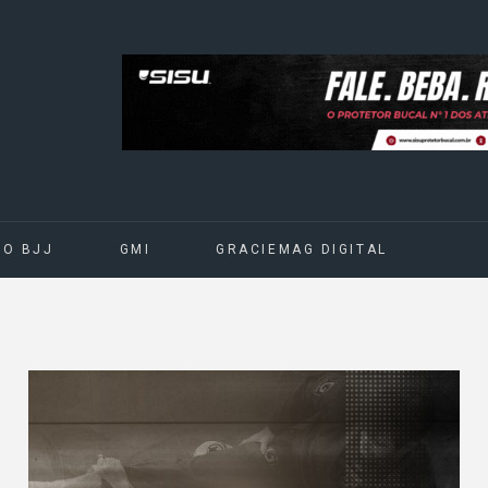
DO BJJ
GMI
GRACIEMAG DIGITAL