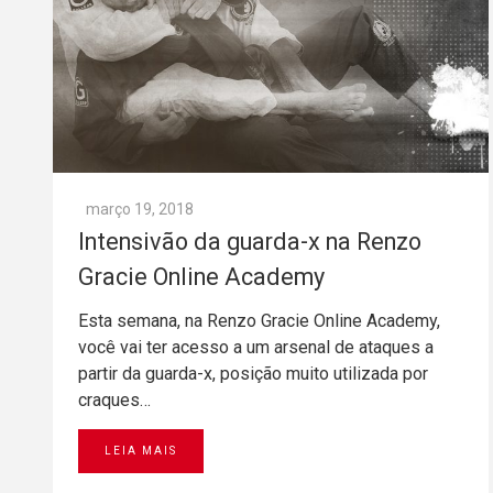
março 19, 2018
Intensivão da guarda-x na Renzo
Gracie Online Academy
Esta semana, na Renzo Gracie Online Academy,
você vai ter acesso a um arsenal de ataques a
partir da guarda-x, posição muito utilizada por
craques…
LEIA MAIS