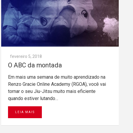
fevereiro 5, 2018
O ABC da montada
Em mais uma semana de muito aprendizado na
Renzo Gracie Online Academy (RGOA), você vai
tornar o seu Jiu-Jitsu muito mais eficiente
quando estiver lutando…
LEIA MAIS