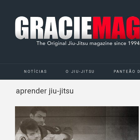
NOTÍCIAS
O JIU-JITSU
PANTEÃO 
aprender jiu-jitsu