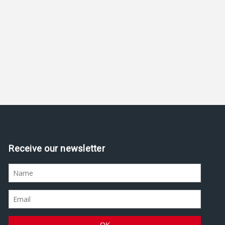
Receive our newsletter