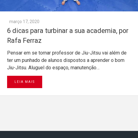
março 17, 2020
6 dicas para turbinar a sua academia, por
Rafa Ferraz
Pensar em se tornar professor de Jiu-Jitsu vai além de
ter um punhado de alunos dispostos a aprender o bom
Jiu-Jitsu. Aluguel do espaço, manutenção…
LEIA MAIS