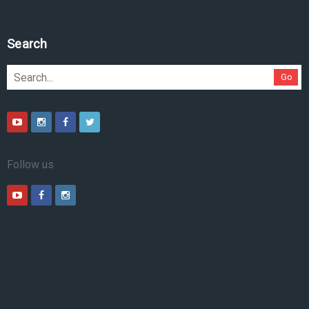
Search
Go
Follow us