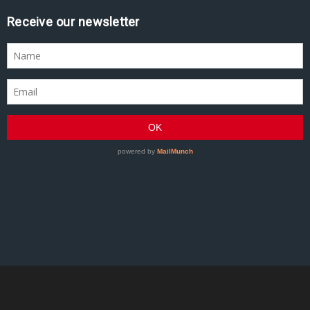
Receive our newsletter