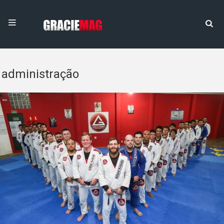
administração