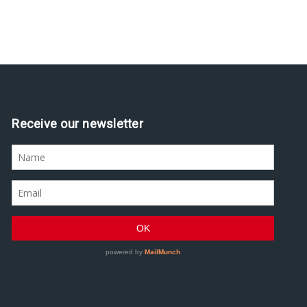
Receive our newsletter