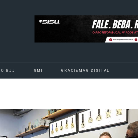
DO BJJ
GMI
GRACIEMAG DIGITAL