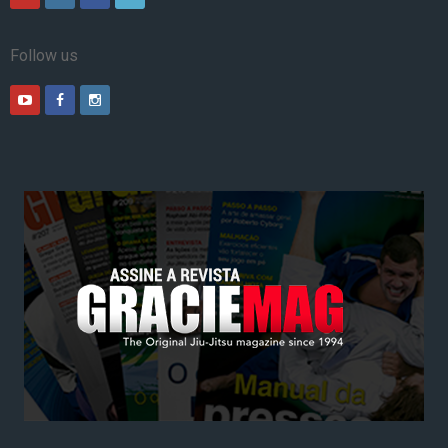
Follow us