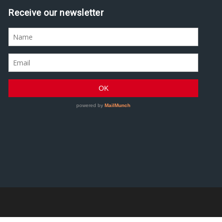
Assine nossa newsletter