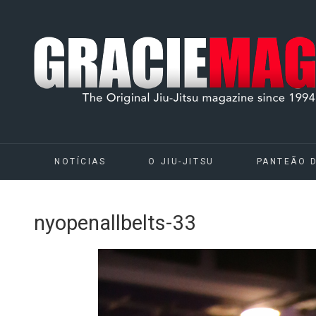
NOTÍCIAS
O JIU-JITSU
PANTEÃO 
nyopenallbelts-33