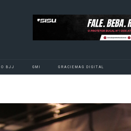
DO BJJ
GMI
GRACIEMAG DIGITAL