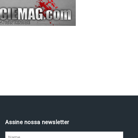
Assine nossa newsletter