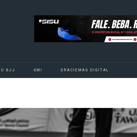
DO BJJ
GMI
GRACIEMAG DIGITAL