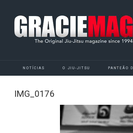
NOTÍCIAS
O JIU-JITSU
PANTEÃO 
IMG_0176