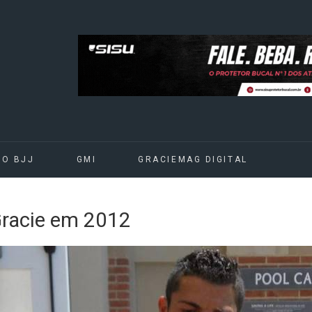
DO BJJ
GMI
GRACIEMAG DIGITAL
Gracie em 2012