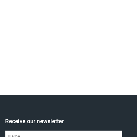
Receive our newsletter