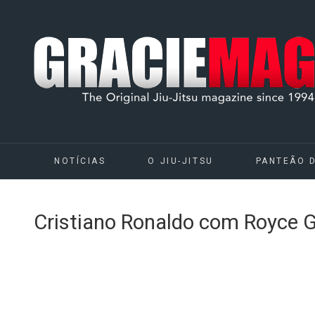
NOTÍCIAS
O JIU-JITSU
PANTEÃO 
Cristiano Ronaldo com Royce 