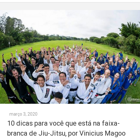
março 3, 2020
10 dicas para você que está na faixa-
branca de Jiu-Jitsu, por Vinicius Magoo