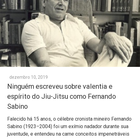
dezembro 10, 2019
Ninguém escreveu sobre valentia e
espírito do Jiu-Jitsu como Fernando
Sabino
Falecido há 15 anos, o célebre cronista mineiro Fernando
Sabino (1923–2004) foi um exímio nadador durante sua
juventude, e entendeu na carne conceitos impenetráveis