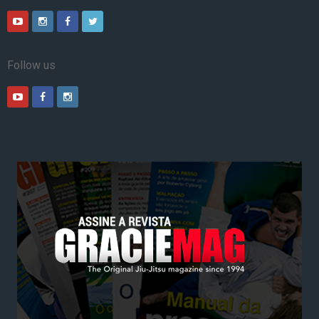
Follow us