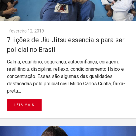
fevereiro 12, 2019
7 lições de Jiu-Jitsu essenciais para ser
policial no Brasil
Calma, equilíbrio, segurança, autoconfiança, coragem,
resiliência, disciplina, reflexo, condicionamento físico e
concentração. Essas são algumas das qualidades
destacadas pelo policial civil Mildo Carlos Cunha, faixa-
preta…
LEIA MAIS