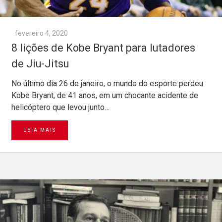
fevereiro 4, 2020
8 lições de Kobe Bryant para lutadores
de Jiu-Jitsu
No último dia 26 de janeiro, o mundo do esporte perdeu
Kobe Bryant, de 41 anos, em um chocante acidente de
helicóptero que levou junto…
LEIA MAIS