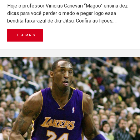
Hoje o professor Vinicius Canevari “Magoo” ensina dez
dicas para você perder o medo e pegar logo essa
bendita faixa-azul de Jiu-Jitsu. Confira as lições,…
LEIA MAIS