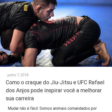
junho 7, 2018
Como o craque do Jiu-Jitsu e UFC Rafael
dos Anjos pode inspirar você a melhorar
sua carreira
Mudar não é fácil. Somos animais comandados por