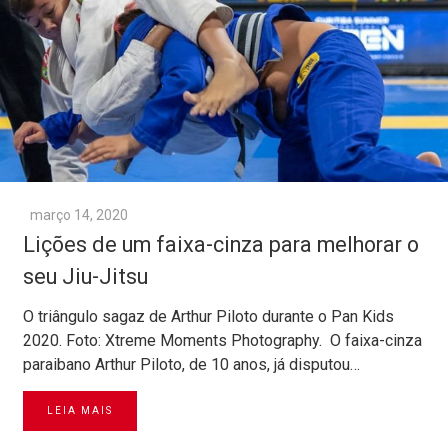
março 14, 2020
Lições de um faixa-cinza para melhorar o
seu Jiu-Jitsu
O triângulo sagaz de Arthur Piloto durante o Pan Kids
2020. Foto: Xtreme Moments Photography. O faixa-cinza
paraibano Arthur Piloto, de 10 anos, já disputou…
LEIA MAIS