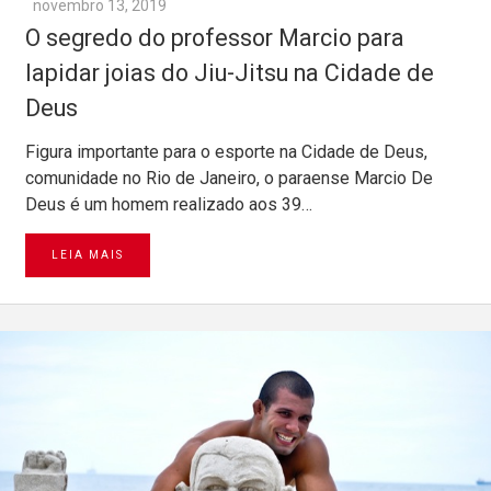
novembro 13, 2019
O segredo do professor Marcio para
lapidar joias do Jiu-Jitsu na Cidade de
Deus
Figura importante para o esporte na Cidade de Deus,
comunidade no Rio de Janeiro, o paraense Marcio De
Deus é um homem realizado aos 39…
LEIA MAIS