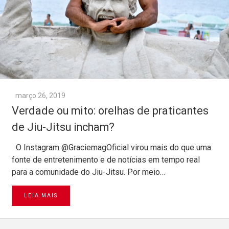
março 26, 2019
Verdade ou mito: orelhas de praticantes
de Jiu-Jitsu incham?
O Instagram @GraciemagOficial virou mais do que uma
fonte de entretenimento e de notícias em tempo real
para a comunidade do Jiu-Jitsu. Por meio…
LEIA MAIS