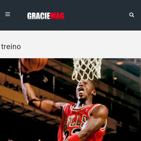
treino