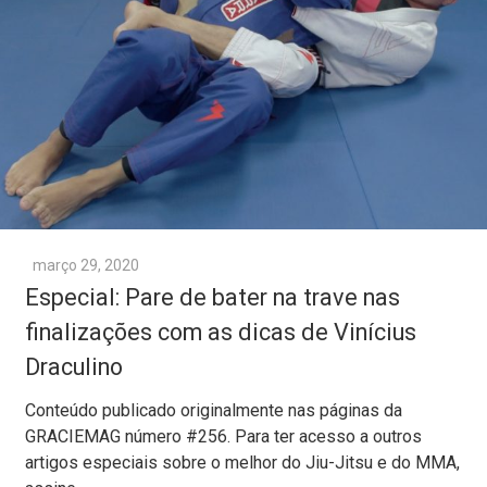
março 29, 2020
Especial: Pare de bater na trave nas
finalizações com as dicas de Vinícius
Draculino
Conteúdo publicado originalmente nas páginas da
GRACIEMAG número #256. Para ter acesso a outros
artigos especiais sobre o melhor do Jiu-Jitsu e do MMA,