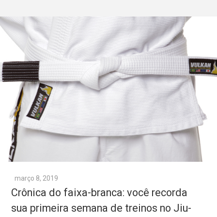
março 8, 2019
Crônica do faixa-branca: você recorda
sua primeira semana de treinos no Jiu-