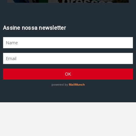
Assine nossa newsletter