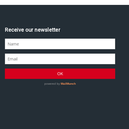
Receive our newsletter