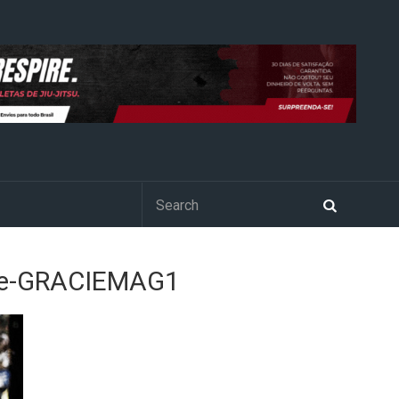
dade-GRACIEMAG1