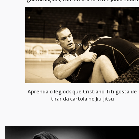
Aprenda o leglock que Cristiano Titi gosta de
tirar da cartola no Jiu-Jitsu