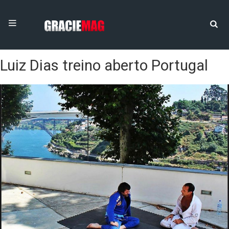
Luiz Dias treino aberto Portugal