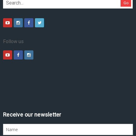
Go
Follow us
Receive our newsletter