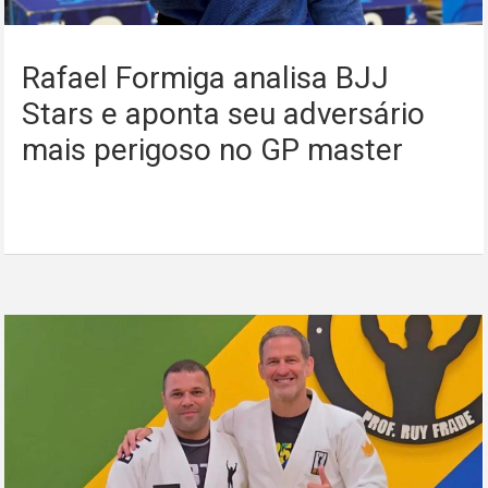
Rafael Formiga analisa BJJ
Stars e aponta seu adversário
mais perigoso no GP master