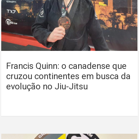
Francis Quinn: o canadense que
cruzou continentes em busca da
evolução no Jiu-Jitsu