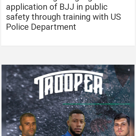
application of BJJ in public
safety through training with US
Police Department