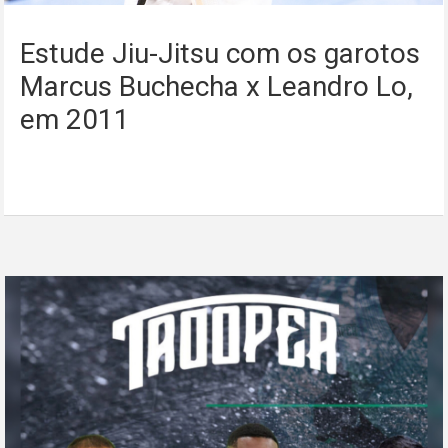
Estude Jiu-Jitsu com os garotos
Marcus Buchecha x Leandro Lo,
em 2011