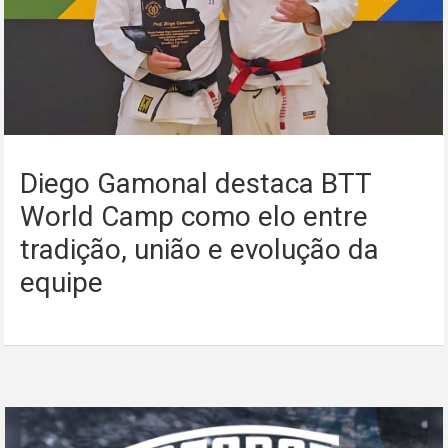
Diego Gamonal destaca BTT
World Camp como elo entre
tradição, união e evolução da
equipe