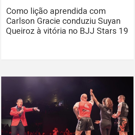
Como lição aprendida com
Carlson Gracie conduziu Suyan
Queiroz à vitória no BJJ Stars 19