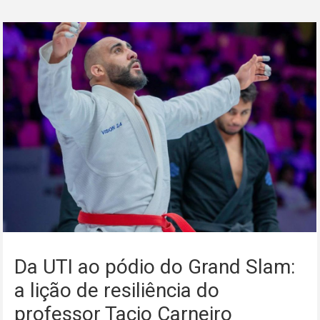
Da UTI ao pódio do Grand Slam:
a lição de resiliência do
professor Tacio Carneiro