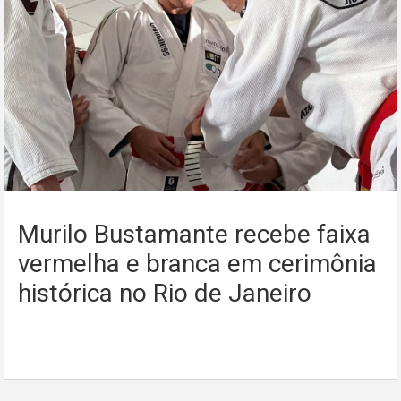
Murilo Bustamante recebe faixa
vermelha e branca em cerimônia
histórica no Rio de Janeiro