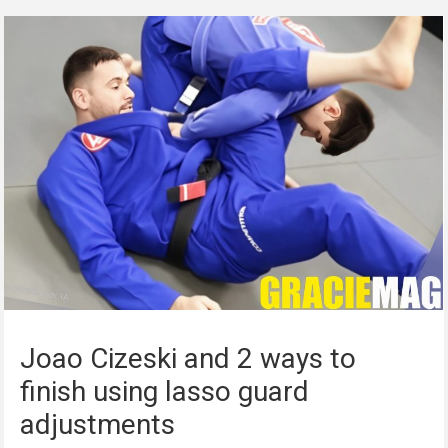
Joao Cizeski and 2 ways to
finish using lasso guard
adjustments