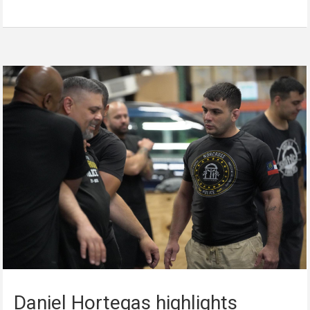
Daniel Hortegas highlights