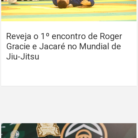
Reveja o 1º encontro de Roger
Gracie e Jacaré no Mundial de
Jiu-Jitsu