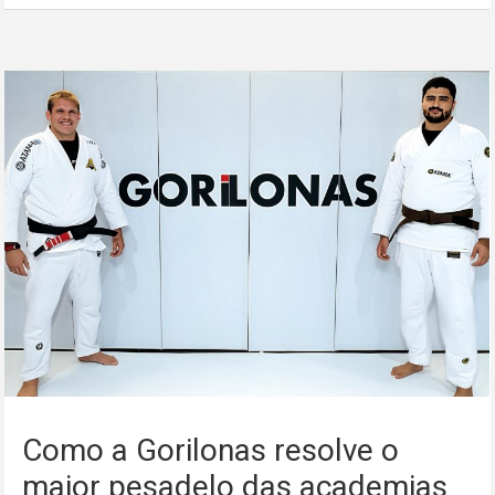
Como a Gorilonas resolve o
maior pesadelo das academias