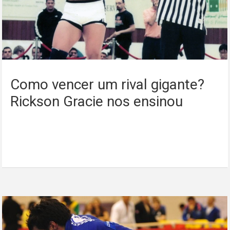
Como vencer um rival gigante?
Rickson Gracie nos ensinou