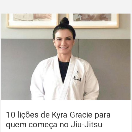
10 lições de Kyra Gracie para
quem começa no Jiu-Jitsu