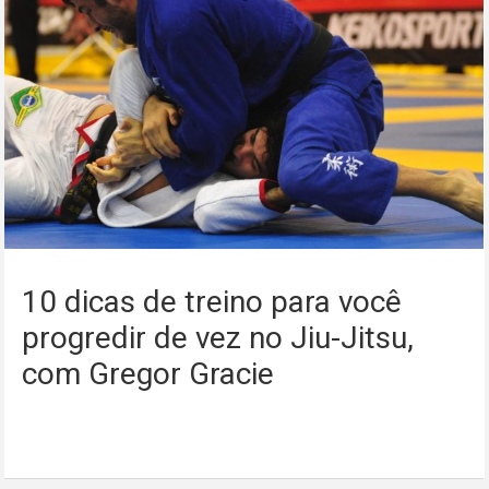
10 dicas de treino para você
progredir de vez no Jiu-Jitsu,
com Gregor Gracie