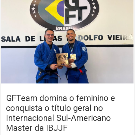
GFTeam domina o feminino e
conquista o título geral no
Internacional Sul-Americano
Master da IBJJF