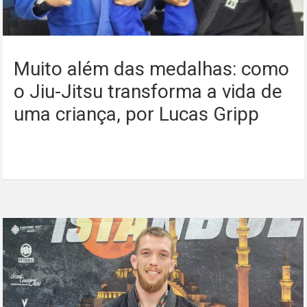
Muito além das medalhas: como
o Jiu-Jitsu transforma a vida de
uma criança, por Lucas Gripp