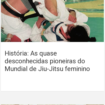
História: As quase
desconhecidas pioneiras do
Mundial de Jiu-Jitsu feminino