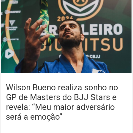
Wilson Bueno realiza sonho no
GP de Masters do BJJ Stars e
revela: “Meu maior adversário
será a emoção”