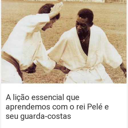
A lição essencial que
aprendemos com o rei Pelé e
seu guarda-costas