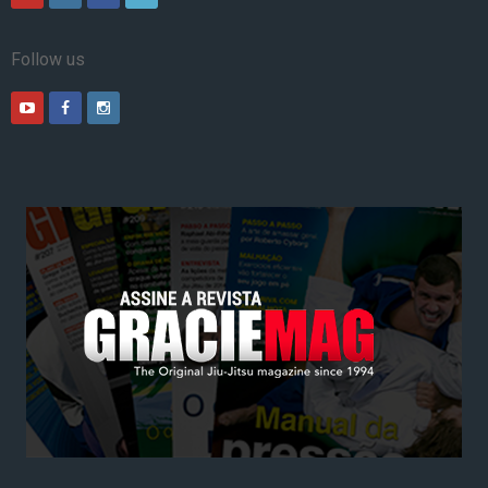
Follow us